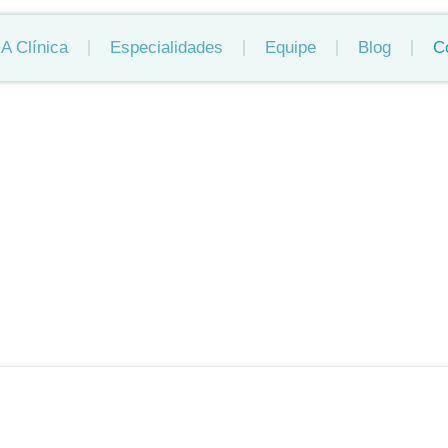
A Clínica
Especialidades
Equipe
Blog
C